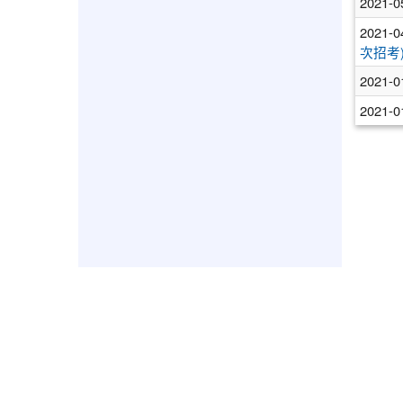
2021-0
2021-0
次招考
2021-0
2021-0