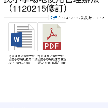
（1120215修訂）
公告
/ 2024-03-07 / 點閱數： 1225
1) 花蓮縣光復鄉大進
2) 花蓮縣光復鄉大進
國民小學場地租用申請
國民小學場地使用管理
表1120215.docx
辦法1120215修訂.pdf