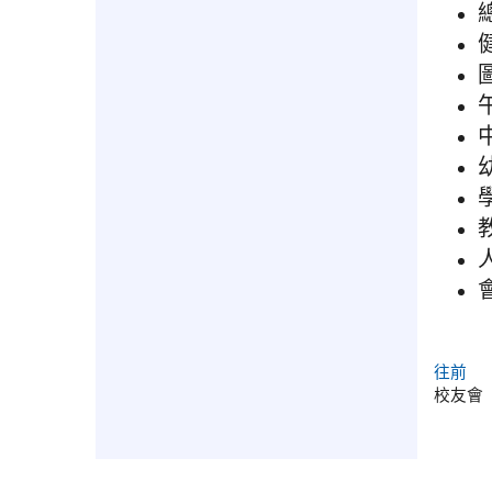
往前
校友會