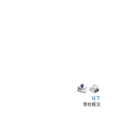
往下
學校概況