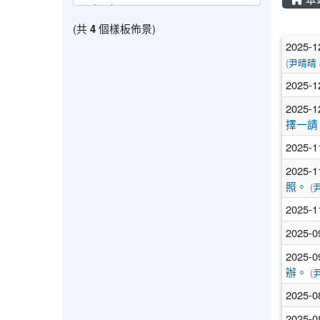
(共
4
個樣板佈景)
文
2025-1
(
尹晴晴
2025-1
2025-1
擇一請
2025-1
2025-1
照。
(
2025-1
2025-0
2025-0
辦。
(
2025-0
2025-0