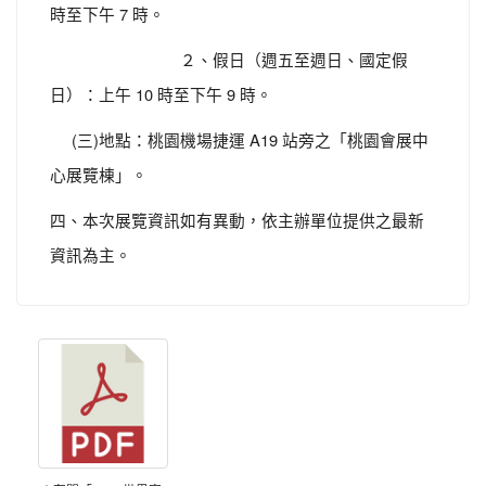
時至下午 7 時。
２、假日（週五至週日、國定假
日）：上午 10 時至下午 9 時。
(三)地點：桃園機場捷運 A19 站旁之「桃園會展中
心展覽棟」。
四、本次展覽資訊如有異動，依主辦單位提供之最新
資訊為主。