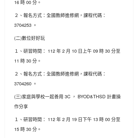
16 時 00 分。
２、報名方式：全國教師進修網，課程代碼：
3704253 。
(二)數位好好玩
１、研習時間： 112 年 2 月 10 日上午 09 時 30 分至
11 時 30 分。
２、報名方式：全國教師進修網，課程代碼：
3704260 。
(三)家庭與學校一起善用 3C ， BYOD&THSD 計畫操
作分享
１、研習時間： 112 年 2 月 19 日下午 13 時 00 分至
15 時 30 分。