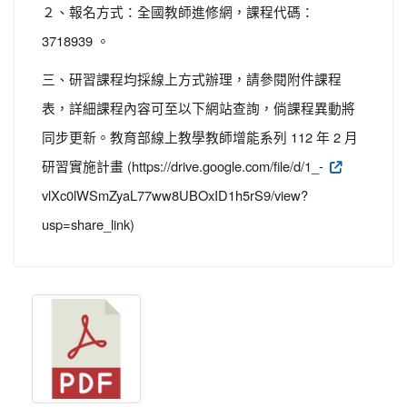
２、報名方式：全國教師進修網，課程代碼：
3718939 。
三、研習課程均採線上方式辦理，請參閱附件課程
表，詳細課程內容可至以下網站查詢，倘課程異動將
同步更新。教育部線上教學教師增能系列 112 年 2 月
研習實施計畫 (https://drive.google.com/file/d/1_-
vlXc0lWSmZyaL77ww8UBOxID1h5rS9/view?
usp=share_link)