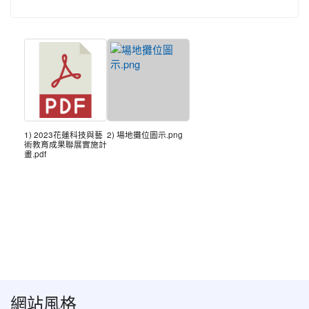
1) 2023花蓮科技與藝
2) 場地攤位圖示.png
術教育成果聯展實施計
畫.pdf
網站風格