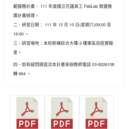
範服務計畫、 111 年度國立花蓮高工 FabLab 營運推
廣計畫辦理。
二、研習日期： 111 年 12 月 10 日(星期六)09:00 至
16:00 。
三、研習場地：本校新棟綜合大樓-2 樓東區自造實驗
室。
四、如有疑問請逕洽本計畫承辦教師電話 03-8226108
轉 664 。