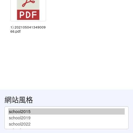
1) 202105041349009
66.pdf
網站風格