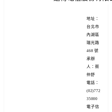
地址：
台北市
內湖區
瑞光路
468 號
承辦
人：蔡
仲舒
電話：
(02)772
35000
電子信