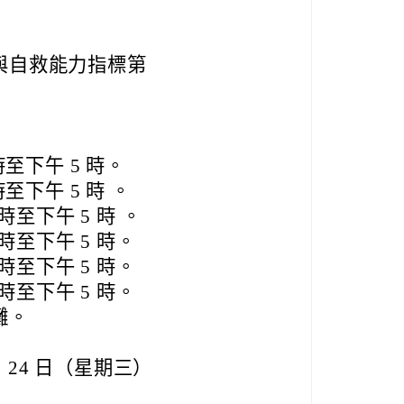
與自救能力指標第
 時至下午 5 時。
時至下午 5 時 。
 時至下午 5 時 。
8 時至下午 5 時。
8 時至下午 5 時。
8 時至下午 5 時。
灘。
月 24 日（星期三）
 7 月 31 日