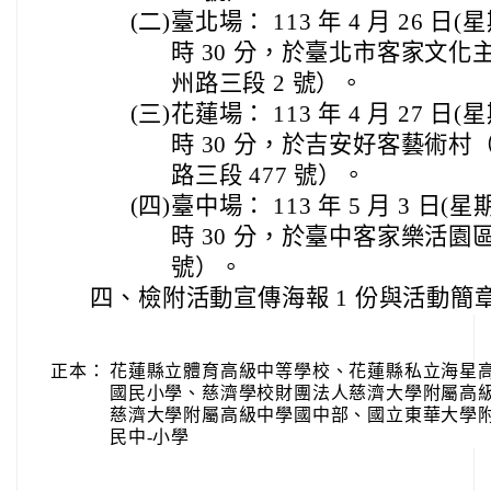
(二)
臺北場： 113 年 4 月 26 日(星
時 30 分，於臺北市客家文
州路三段 2 號）。
(三)
花蓮場： 113 年 4 月 27 日(星
時 30 分，於吉安好客藝術
路三段 477 號）。
(四)
臺中場： 113 年 5 月 3 日(星期
時 30 分，於臺中客家樂活園
號）。
四、
檢附活動宣傳海報 1 份與活動簡章
正本：
花蓮縣立體育高級中等學校、花蓮縣私立海星
國民小學、慈濟學校財團法人慈濟大學附屬高
慈濟大學附屬高級中學國中部、國立東華大學
民中-小學