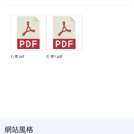
1) 原.pdf
2) 原1.pdf
網站風格