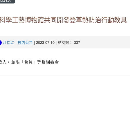
科學工藝博物館共同開發登革熱防治行動教具
江怡玲
-
校內公告
| 2023-07-10 | 點閱數： 337
登入，並限「會員」等群組觀看