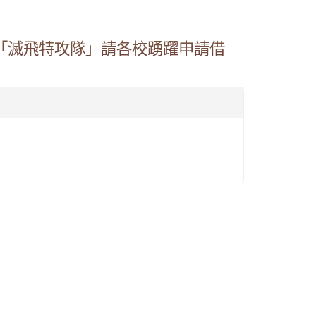
「滅飛特攻隊」請各校踴躍申請借