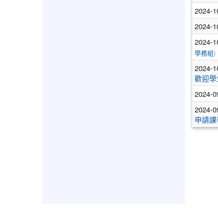
2024-1
2024-1
2024-1
學務組
)
2024-1
歡迎學
2024-0
2024-0
申請課