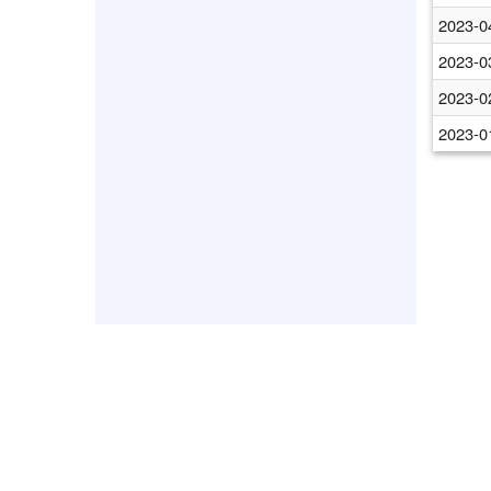
2023-0
2023-0
2023-0
2023-0