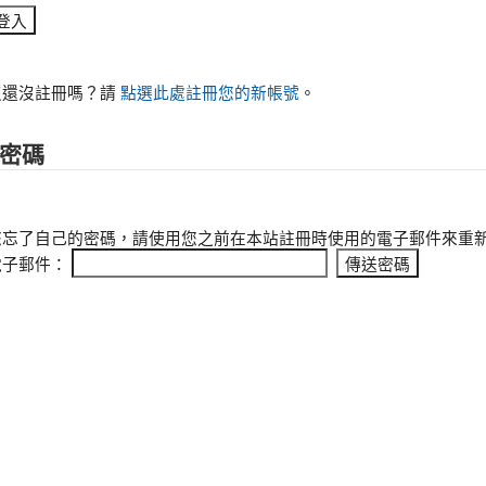
沒還沒註冊嗎？請
點選此處註冊您的新帳號
。
密碼
您忘了自己的密碼，請使用您之前在本站註冊時使用的電子郵件來重
電子郵件：